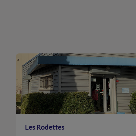
Les Rodettes
Les Rodettes