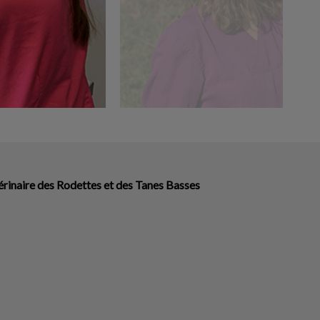
érinaire des Rodettes et des Tanes Basses