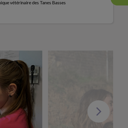
nique vétérinaire des Tanes Basses