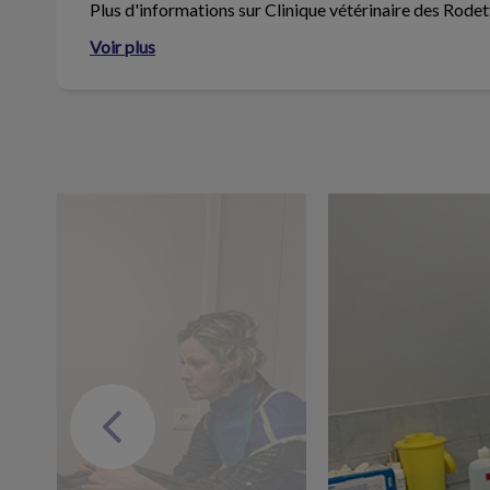
Plus d'informations sur Clinique vétérinaire des Rodet
Voir plus