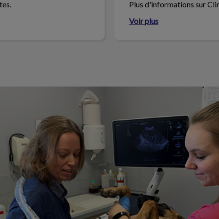
tes.
Plus d'informations sur Cli
Voir plus