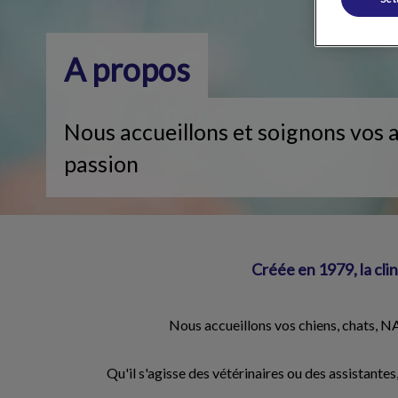
A propos
Nous accueillons et soignons vos
passion
Créée en 1979, la cli
Nous accueillons vos chiens, chats, N
Qu'il s'agisse des vétérinaires ou des assistant