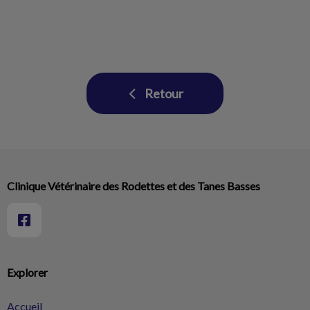
Retour
Clinique Vétérinaire des Rodettes et des Tanes Basses
Explorer
Accueil