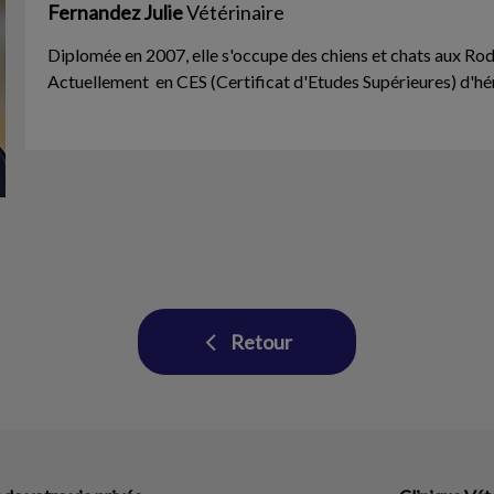
Fernandez Julie
Vétérinaire
Diplomée en 2007, elle s'occupe des chiens et chats aux Ro
Actuellement en CES (Certificat d'Etudes Supérieures) d'h
Retour